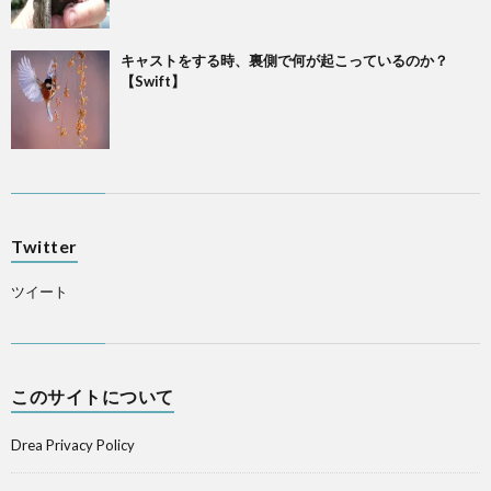
キャストをする時、裏側で何が起こっているのか？
【Swift】
Twitter
ツイート
このサイトについて
Drea Privacy Policy