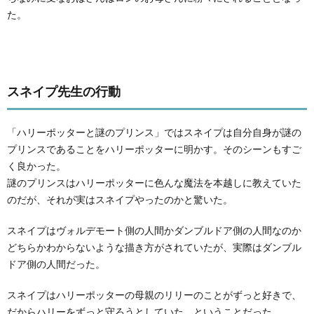
た。
スネイプ先生の行動
「ハリーポッターと謎のプリンス」ではスネイプは自分自身が謎の
プリンスであることをハリーポッターに明かす。そのシーンもすご
く良かった。
謎のプリンスはハリーポッターに色んな魔法を本越しに教えていた
のだが、それが実はスネイプやったのかと驚いた。
スネイプはヴォルデモート側の人間かダンブルドア側の人間なのか
どちらかわからないような描き方がされていたが、実際はダンブル
ドア側の人間だった。
スネイプはハリーポッターの母親のリリーのことがずっと好きで、
だからハリーをずっと守ろうとしていた、ということだった。