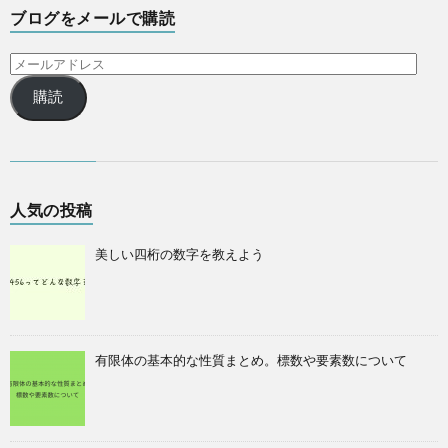
ブログをメールで購読
購読
人気の投稿
美しい四桁の数字を教えよう
有限体の基本的な性質まとめ。標数や要素数について