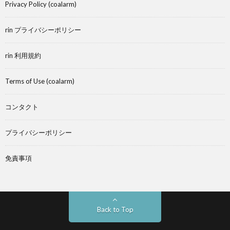
Privacy Policy (coalarm)
rin プライバシーポリシー
rin 利用規約
Terms of Use (coalarm)
コンタクト
プライバシーポリシー
免責事項
Back to Top