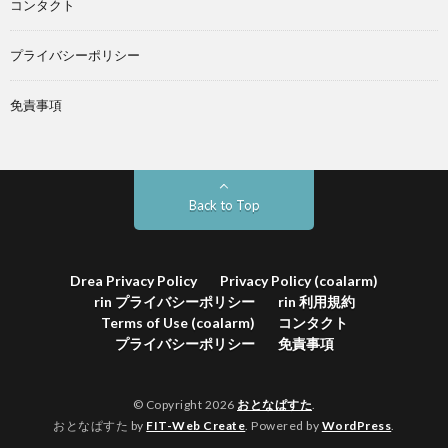
コンタクト
プライバシーポリシー
免責事項
Back to Top
Drea Privacy Policy
Privacy Policy (coalarm)
rin プライバシーポリシー
rin 利用規約
Terms of Use (coalarm)
コンタクト
プライバシーポリシー
免責事項
© Copyright 2026
おとなぱすた
.
おとなぱすた by
FIT-Web Create
. Powered by
WordPress
.