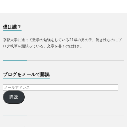
僕は誰？
京都大学に通って数学の勉強をしている21歳の男の子。飽き性なのにブ
ログ執筆を頑張っている。文章を書くのは好き。
ブログをメールで購読
購読