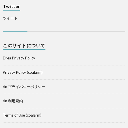
Twitter
ツイート
このサイトについて
Drea Privacy Policy
Privacy Policy (coalarm)
rin プライバシーポリシー
rin 利用規約
Terms of Use (coalarm)