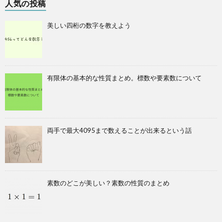
人気の投稿
美しい四桁の数字を教えよう
有限体の基本的な性質まとめ。標数や要素数について
両手で最大4095まで数えることが出来るという話
素数のどこが美しい？素数の性質のまとめ