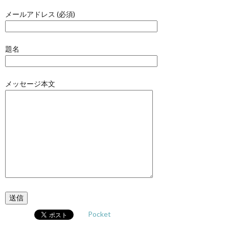
メールアドレス (必須)
題名
メッセージ本文
Pocket