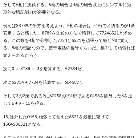
そして5桁に挑戦する。5桁の場合は4桁の場合以上にシンプルに短
期的な暗記能力が必要となる。
例えば38789の平方を考えよう。5桁の場合は下4桁で区切るのが1番
安定すると感じた。8789を先述の方法で暗算して77246521と求め
る。この数を4桁で分割した7724と6521を頑張って短期的に覚え
る。8桁の暗記なので、携帯電話の番号ぐらいだ。集中して頑張れば
覚えられるだろう。
3
×
8789
×
2
次に
を暗算する。52734だ。
次に52734 + 7724を暗算する。60458だ。
そして3の2乗である9に60458の下4桁である0458を除外した6を足
して6 + 9 = 15を得る。
15, 除外した0458, 頑張って覚えた6521を最後に繋げて、
1504586521となる。
ミスなく計算するのは難しいかもしれないが、5桁の平方数の暗算は