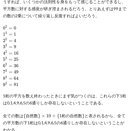
うすれば、いくつかの法則性を身をもって感じることができるし、
平方数に対する感覚が研ぎ澄まされるだろう。とりあえずは99まで
の数の2乗について繰り返し反復すればよいだろう。
2
0
=
0
2
1
=
1
2
2
=
4
2
3
=
9
2
4
=
16
2
5
=
25
2
6
=
36
2
7
=
49
2
8
=
64
2
9
=
81
1桁の平方を数え終わったときにまず気がつくのは、これらの下1桁
は0,1,4,9,6,5の6通りしか存在しないということである。
{
}
×
10
+
{
1
}
全ての数は
と表されるから、全て
自
然
数
桁
の
自
然
数
の平方数の下1桁は0,1,4,9,6,5の6通りしか存在しないということが
わかる。