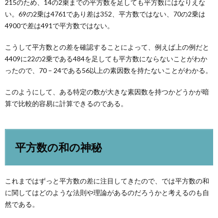
215のため、14の2乗までの平方数を足しても平方数にはなりえな
い。69の2乗は4761であり差は352、平方数ではない、70の2乗は
4900で差は491で平方数ではない。
こうして平方数との差を確認することによって、例えば上の例だと
4409に22の2乗である484を足しても平方数にならないことがわか
ったので、70 – 24である56以上の素因数を持たないことがわかる。
このようにして、ある特定の数が大きな素因数を持つかどうかが暗
算で比較的容易に計算できるのである。
平方数の和の神秘
これまではずっと平方数の差に注目してきたので、では平方数の和
に関してはどのような法則や理論があるのだろうかと考えるのも自
然である。