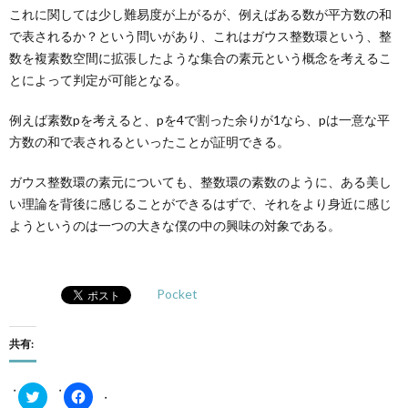
これに関しては少し難易度が上がるが、例えばある数が平方数の和
で表されるか？という問いがあり、これはガウス整数環という、整
数を複素数空間に拡張したような集合の素元という概念を考えるこ
とによって判定が可能となる。
例えば素数pを考えると、pを4で割った余りが1なら、pは一意な平
方数の和で表されるといったことが証明できる。
ガウス整数環の素元についても、整数環の素数のように、ある美し
い理論を背後に感じることができるはずで、それをより身近に感じ
ようというのは一つの大きな僕の中の興味の対象である。
Pocket
共有:
ク
Facebook
リ
で