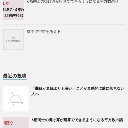
6桁同士の掛け算が暗算でできるようになる平方数の話
数学で宇宙を考える
最近の投稿
「曲線が直線よりも長い」ことが直感的に腑に落ちない
人へ
6桁同士の掛け算が暗算でできるようになる平方数の話