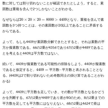
数に対しては割り切れないことが確認できたとしよう。すると、素
因数は重複を含んで2つしかないことがわかる。
20
×
20
×
20
=
8000
>
4409
なぜならば
となり、重複を含んで素
因数を3つ持つことは、その素因数が20以上であることに矛盾する
からである。
よって、もしも4409が素因数分解できたとすると、それは素数の平
方か擬素数である。66の2乗が4356であり67の2乗が4489であるこ
とを考えると4409は平方数ではない。
続いて、4409が擬素数である可能性の排除をしよう。4409が擬素数
4409
=
–
であると仮定すると、
と表されることとな
平
方
数
平
方
数
る。(4409は2で割り切れないため奇数同士の掛け算であることがわ
かる)
よって、4409に平方数を足していき、その数が平方数となるかどう
かを判断する。67の2乗が4489であり差が80のため、8の2乗までの
平方数を足しても平方数にはなりえない。68の2乗は4624で差は