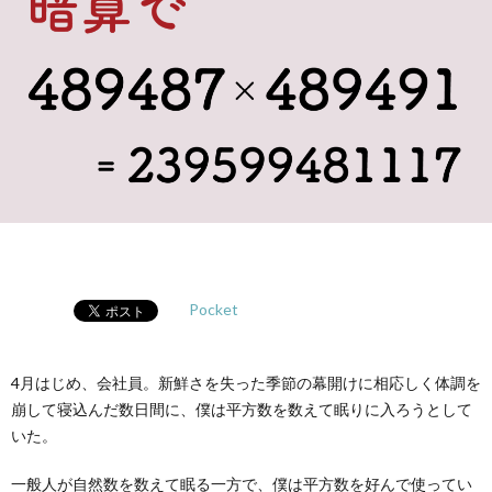
Pocket
4月はじめ、会社員。新鮮さを失った季節の幕開けに相応しく体調を
崩して寝込んだ数日間に、僕は平方数を数えて眠りに入ろうとして
いた。
一般人が自然数を数えて眠る一方で、僕は平方数を好んで使ってい