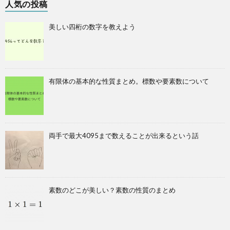
人気の投稿
美しい四桁の数字を教えよう
有限体の基本的な性質まとめ。標数や要素数について
両手で最大4095まで数えることが出来るという話
素数のどこが美しい？素数の性質のまとめ