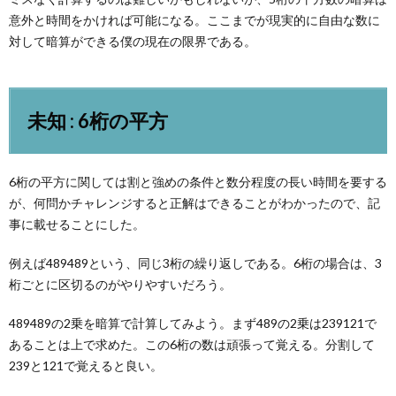
意外と時間をかければ可能になる。ここまでが現実的に自由な数に
対して暗算ができる僕の現在の限界である。
未知 : 6桁の平方
6桁の平方に関しては割と強めの条件と数分程度の長い時間を要する
が、何問かチャレンジすると正解はできることがわかったので、記
事に載せることにした。
例えば489489という、同じ3桁の繰り返しである。6桁の場合は、3
桁ごとに区切るのがやりやすいだろう。
489489の2乗を暗算で計算してみよう。まず489の2乗は239121で
あることは上で求めた。この6桁の数は頑張って覚える。分割して
239と121で覚えると良い。