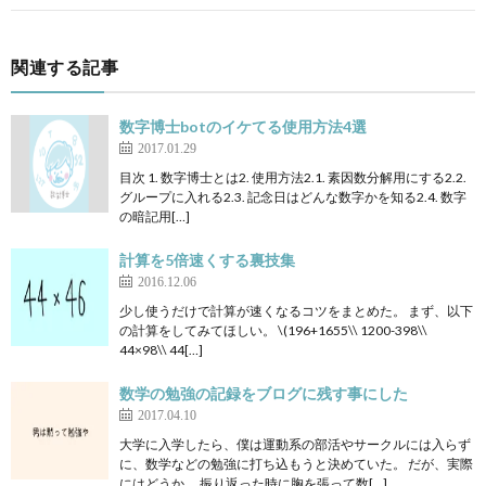
関連する記事
数字博士botのイケてる使用方法4選
2017.01.29
目次 1. 数字博士とは2. 使用方法2.1. 素因数分解用にする2.2.
グループに入れる2.3. 記念日はどんな数字かを知る2.4. 数字
の暗記用[…]
計算を5倍速くする裏技集
2016.12.06
少し使うだけで計算が速くなるコツをまとめた。 まず、以下
の計算をしてみてほしい。 \(196+1655\\ 1200-398\\
44×98\\ 44[…]
数学の勉強の記録をブログに残す事にした
2017.04.10
大学に入学したら、僕は運動系の部活やサークルには入らず
に、数学などの勉強に打ち込もうと決めていた。 だが、実際
にはどうか。 振り返った時に胸を張って数[…]