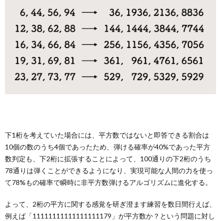
下1桁を考えていた場合には、平方数ではないと即答できる割合は
10個の数のうち4個であったため、弾ける確率が40%であった平方
数判定も、下2桁に拡張することによって、100通りの下2桁のうち
78通りは弾くことができるようになり、実現可能な人間の力を使っ
て78%もの確率で瞬時に非平方数弾けるアルゴリズムに進化する。
よって、2桁の平方に関する感覚を研ぎ澄ます練習を数日間行えば、
例えば「11111111111111111179」が平方数か？という問題に対し