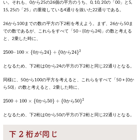
い。それも、0から25の26個の平方のうち、0, 10, 20の「00」と5,
15, 25の「25」の重複している4通りを抜いた22通りである。
26から100までの数の平方の下2桁を考えよう。まず、26から50ま
での数であるが、これらをすべて「50 – {0から24}」の数と考える
と、2乗した時に、
2
2500
–
100
×
{
0
24
}
+
{
0
24
}
か
ら
か
ら
となるため、下2桁は0から24の平方の下2桁と同じ22通りとなる。
同様に、50から100の平方を考えると、これらをすべて「50 + {0か
ら50}」の数と考えると、2乗した時に、
2
2500
+
100
×
{
0
50
}
+
{
0
50
}
か
ら
か
ら
となるため、下2桁は0から50の平方の下2桁と同じ22通りとなる。