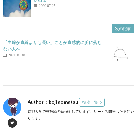
2020.07.25
次の記事
「曲線が直線よりも長い」ことが直感的に腑に落ち
ない人へ
2021.10.30
Author：koji aomatsu
投稿一覧
京都大学で整数論の勉強をしています。サービス開発もたまにや
ります。