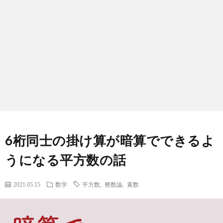
ノ
生
ロ
ジ
ー
6桁同士の掛け算が暗算でできるよ
うになる平方数の話
2021.05.15
数学
平方数
,
整数論
,
素数