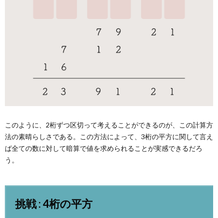
このように、2桁ずつ区切って考えることができるのが、この計算方
法の素晴らしさである。この方法によって、3桁の平方に関して言え
ば全ての数に対して暗算で値を求められることが実感できるだろ
う。
挑戦 : 4桁の平方