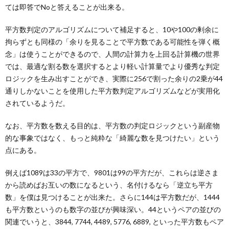
ては即答でNoと答えることが出来る。
平方数判定のアルゴリズムについて補足すると、10や100の剰余に
拘らずとも同様の「余りを見ることで平方数である可能性を弾く概
念」は使うことができるので、人間の計算力を上回る計算機の世界
では、最適な割る数を選択するとより軽い計算量でより優秀な判定
ロジックを生み出すことができ、実際に256で割った余りの2乗が44
通りしかないことを使用した平方数判定アルゴリズムなどが実用化
されているようだ。
なお、平方数を数える目的は、平方数の判定ロジックという副産物
的な事象ではなく、もっと純粋な「綺麗な数を見つけたい」という
点にある。
例えば1089は33の平方で、9801は99の平方だが、これらは逆さま
から読めばお互いの数になるという、名付けるなら「逆立ち平方
数」を僕は見つけることが出来た。さらに144は平方数だが、1444
も平方数というのも数字の並びが興味深い。44というペアの並びの
関連でいうと、3844, 7744, 4489, 5776, 6889, といった平方数もペア