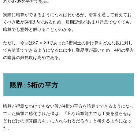
れが8789の平方である。
実際に暗算ができるようになればわかるが、暗算を通して覚えてお
くべき数が5桁以内であるため、短期記憶があまり得意でなくても、
暗算でも意外と解けることがわかる。
87
×
89
ただし、今回は
であった2桁同士の掛け算をどんな数に対し
ても暗算でできるようになるには少し難易度が高いため、4桁の平方
の暗算の難易度は高めである。
限界 : 5桁の平方
暗算が得意なわけでもない僕が4桁の平方を暗算でできるようになっ
ていた衝撃に感化された僕は、「凡な暗算能力でも工夫を凝らせば
どれだけの演算能力を手に入れられるだろう」と考えるようになっ
た。