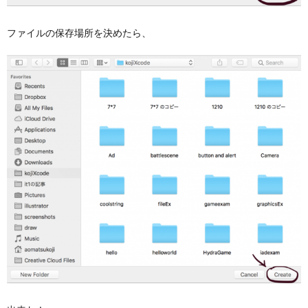
ファイルの保存場所を決めたら、