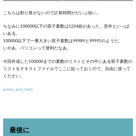
こちらは割り算がないので計算時間がだいぶ短い。
ちなみに100000以下の双子素数は1224組があった。意外といっぱ
いある。
100000以下で一番大きい双子素数は99989と99991のようだ。
いやあ、パソコンって便利だなあ。
今回作成した100000までの素数のリストとその中にある双子素数の
リストをテキストファイルでここに貼っておくので、自由に使って
ください。
prime_and_twin
最後に