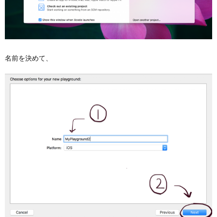
名前を決めて、