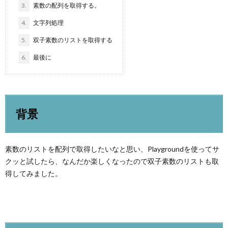
3.
素数の配列を取得する。
4.
文字列処理
5.
双子素数のリストを取得する
6.
最後に
背景
素数のリストを配列で取得したいなと思い、Playgroundを使ってサ
クッと試したら、なんだか楽しくなったので双子素数のリストも取
得してみました。