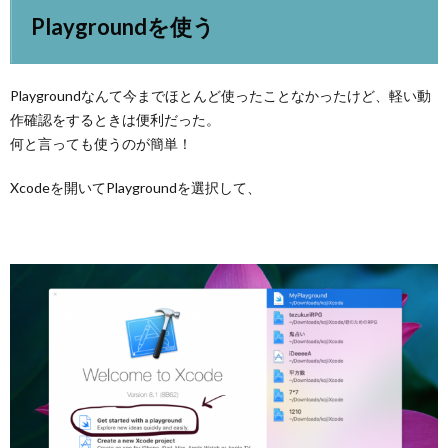
Playgroundを使う
Playgroundなんて今までほとんど使ったことなかったけど、軽い動
作確認をするときは便利だった。
何と言っても使うのが簡単！
Xcodeを開いてPlaygroundを選択して、