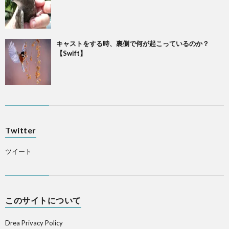
キャストをする時、裏側で何が起こっているのか？
【Swift】
Twitter
ツイート
このサイトについて
Drea Privacy Policy