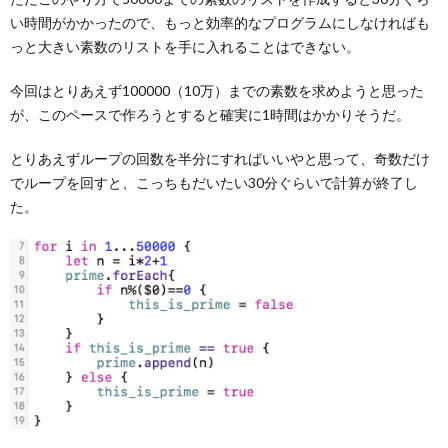
い時間がかかったので、もっと効率的なプログラムにしなければも
っと大きい素数のリストを手に入れることはできない。
今回はとりあえず100000（10万）までの素数を求めようと思った
が、このペースで作ろうとすると確実に1時間はかかりそうだ。
とりあえずループの回数を半分にすればいいやと思って、奇数だけ
でループを回すと、こっちもだいたい30分ぐらいで計算が終了し
た。