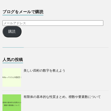
ブログをメールで購読
購読
人気の投稿
美しい四桁の数字を教えよう
有限体の基本的な性質まとめ。標数や要素数について