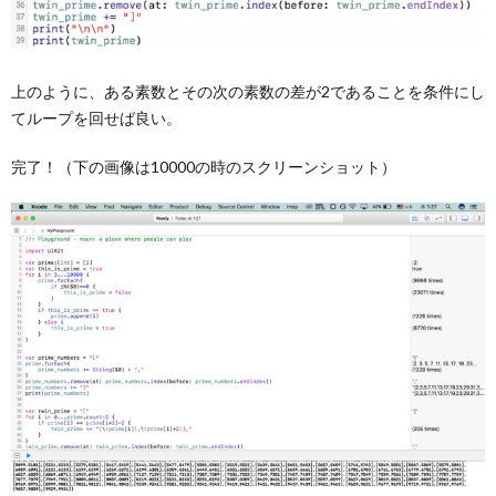
上のように、ある素数とその次の素数の差が2であることを条件にし
てループを回せば良い。
完了！（下の画像は10000の時のスクリーンショット）