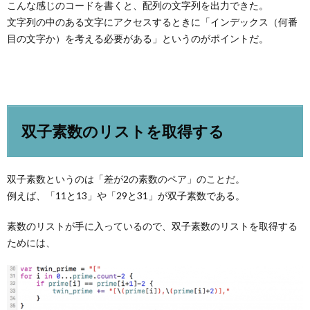
こんな感じのコードを書くと、配列の文字列を出力できた。
文字列の中のある文字にアクセスするときに「インデックス（何番
目の文字か）を考える必要がある」というのがポイントだ。
双子素数のリストを取得する
双子素数というのは「差が2の素数のペア」のことだ。
例えば、「11と13」や「29と31」が双子素数である。
素数のリストが手に入っているので、双子素数のリストを取得する
ためには、