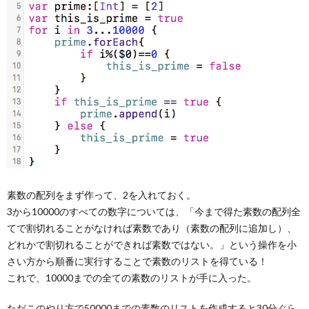
素数の配列をまず作って、2を入れておく。
3から10000のすべての数字については、「今まで得た素数の配列全
てで割切れることがなければ素数であり（素数の配列に追加し）、
どれかで割切れることができれば素数ではない。」という操作を小
さい方から順番に実行することで素数のリストを得ている！
これで、10000までの全ての素数のリストが手に入った。
ただこのやり方で50000までの素数のリストを作成すると30分ぐら