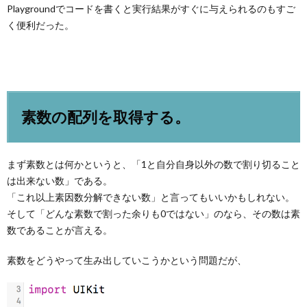
Playgroundでコードを書くと実行結果がすぐに与えられるのもすご
く便利だった。
素数の配列を取得する。
まず素数とは何かというと、「1と自分自身以外の数で割り切ること
は出来ない数」である。
「これ以上素因数分解できない数」と言ってもいいかもしれない。
そして「どんな素数で割った余りも0ではない」のなら、その数は素
数であることが言える。
素数をどうやって生み出していこうかという問題だが、