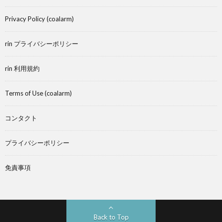
Privacy Policy (coalarm)
rin プライバシーポリシー
rin 利用規約
Terms of Use (coalarm)
コンタクト
プライバシーポリシー
免責事項
Back to Top