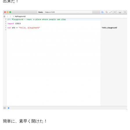
出来た！
簡単に、素早く開けた！