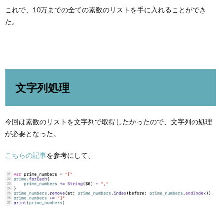
これで、10万までの全ての素数のリストを手に入れることができ
た。
文字列処理
今回は素数のリストを文字列で取得したかったので、文字列の処理
が必要となった。
こちらの記事
を参考にして、