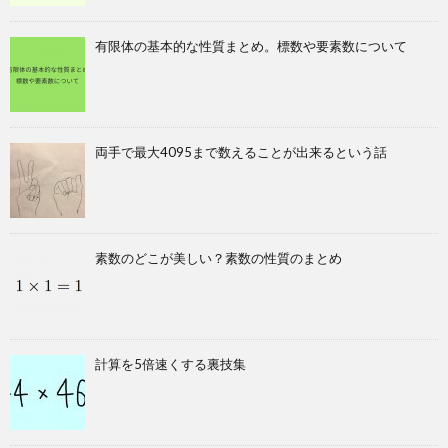
有限体の基本的な性質まとめ。標数や要素数について
両手で最大4095まで数えることが出来るという話
素数のどこが美しい？素数の性質のまとめ
計算を5倍速くする裏技集