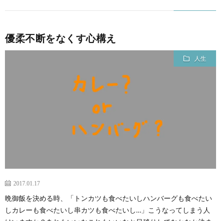
優柔不断をなくす心構え
人生
2017.01.17
晩御飯を決める時、「トンカツも食べたいしハンバーグも食べたい
しカレーも食べたいし串カツも食べたいし…」こうなってしまう人