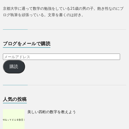
京都大学に通って数学の勉強をしている21歳の男の子。飽き性なのにブ
ログ執筆を頑張っている。文章を書くのは好き。
ブログをメールで購読
購読
人気の投稿
美しい四桁の数字を教えよう