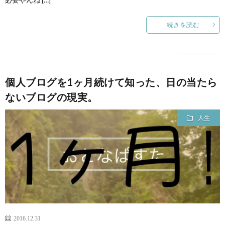
続きを読む
個人ブログを1ヶ月続けて知った、日の当たら
ないブログの現実。
人生
2016.12.31