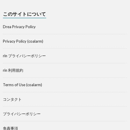
このサイトについて
Drea Privacy Policy
Privacy Policy (coalarm)
rin プライバシーポリシー
rin 利用規約
Terms of Use (coalarm)
コンタクト
プライバシーポリシー
免責事項