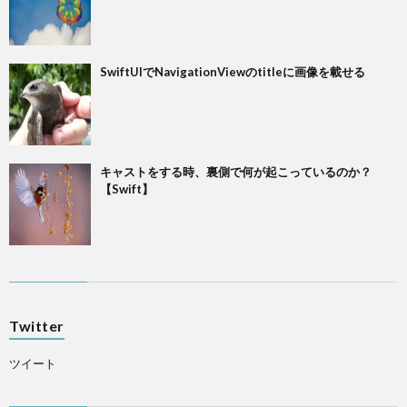
SwiftUIでNavigationViewのtitleに画像を載せる
キャストをする時、裏側で何が起こっているのか？
【Swift】
Twitter
ツイート