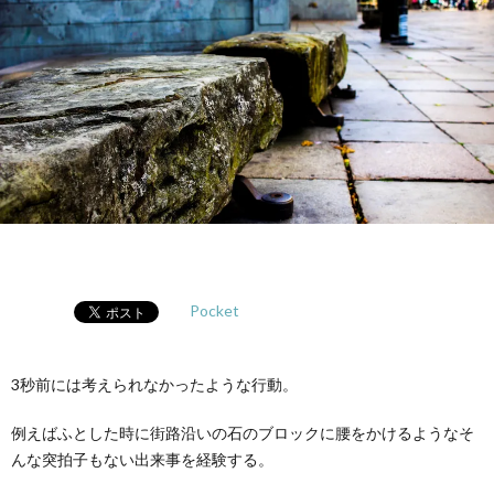
Pocket
3秒前には考えられなかったような行動。
例えばふとした時に街路沿いの石のブロックに腰をかけるようなそ
んな突拍子もない出来事を経験する。