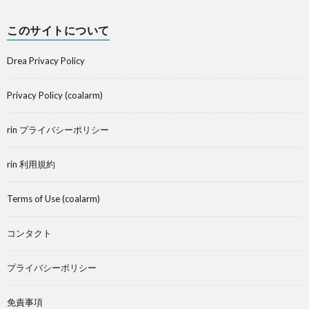
このサイトについて
Drea Privacy Policy
Privacy Policy (coalarm)
rin プライバシーポリシー
rin 利用規約
Terms of Use (coalarm)
コンタクト
プライバシーポリシー
免責事項