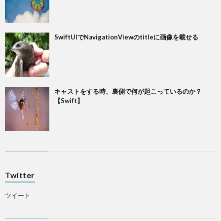
SwiftUIでNavigationViewのtitleに画像を載せる
キャストをする時、裏側で何が起こっているのか？
【Swift】
Twitter
ツイート