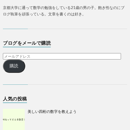
京都大学に通って数学の勉強をしている21歳の男の子。飽き性なのにブ
ログ執筆を頑張っている。文章を書くのは好き。
ブログをメールで購読
購読
人気の投稿
美しい四桁の数字を教えよう