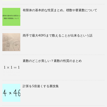
有限体の基本的な性質まとめ。標数や要素数について
両手で最大4095まで数えることが出来るという話
素数のどこが美しい？素数の性質のまとめ
計算を5倍速くする裏技集