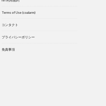
rin 利用規約
Terms of Use (coalarm)
コンタクト
プライバシーポリシー
免責事項