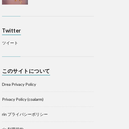
Twitter
ツイート
このサイトについて
Drea Privacy Policy
Privacy Policy (coalarm)
rin プライバシーポリシー