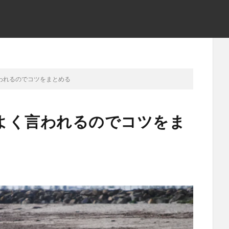
われるのでコツをまとめる
よく言われるのでコツをま