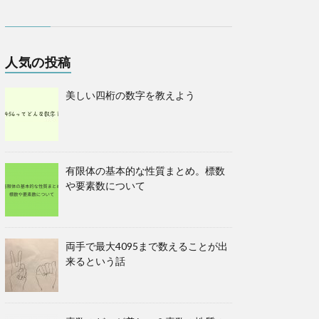
人気の投稿
美しい四桁の数字を教えよう
有限体の基本的な性質まとめ。標数
や要素数について
両手で最大4095まで数えることが出
来るという話