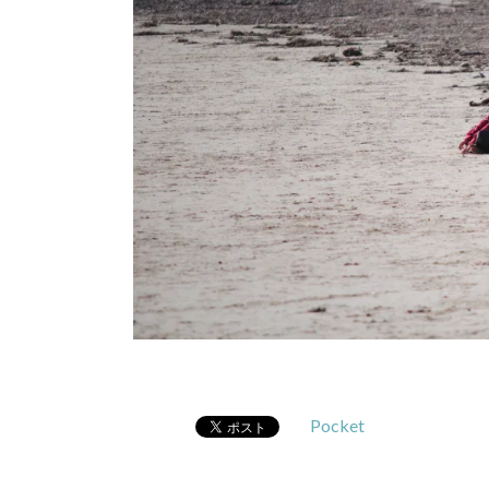
Pocket