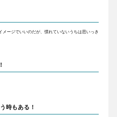
イメージでいいのだが、慣れていないうちは思いっき
！
いう時もある！