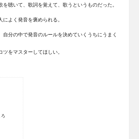
歌を聴いて、歌詞を覚えて、歌うというものだった。
人によく発音を褒められる。
、自分の中で発音のルールを決めていくうちにうまく
コツをマスターしてほしい。
ころ