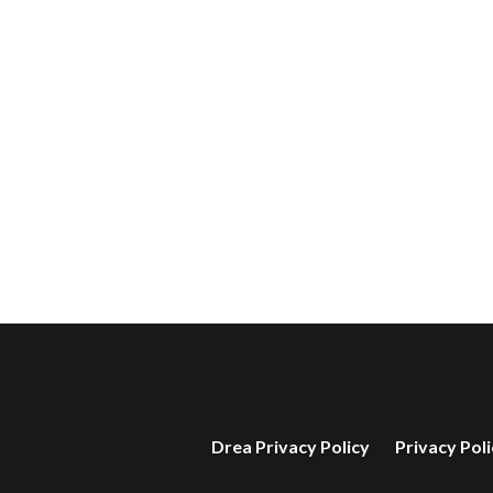
Drea Privacy Policy
Privacy Poli