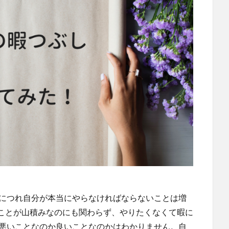
るにつれ自分が本当にやらなければならないことは増
ことが山積みなのにも関わらず、やりたくなくて暇に
が悪いことなのか良いことなのかはわかりません。自