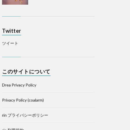
Twitter
ツイート
このサイトについて
Drea Privacy Policy
Privacy Policy (coalarm)
rin プライバシーポリシー