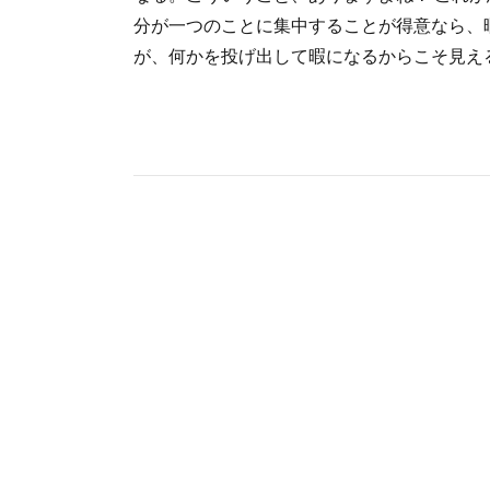
分が一つのことに集中することが得意なら、
が、何かを投げ出して暇になるからこそ見える価