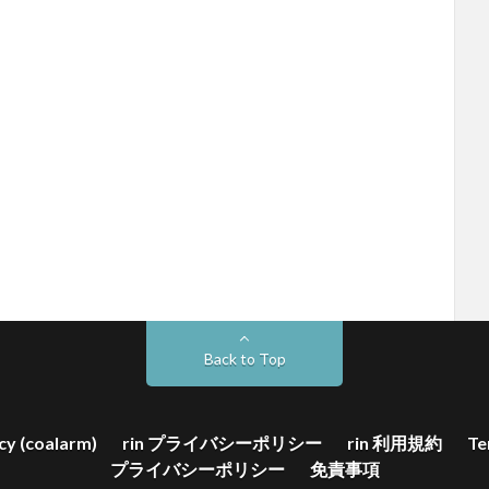
Back to Top
cy (coalarm)
rin プライバシーポリシー
rin 利用規約
Te
プライバシーポリシー
免責事項