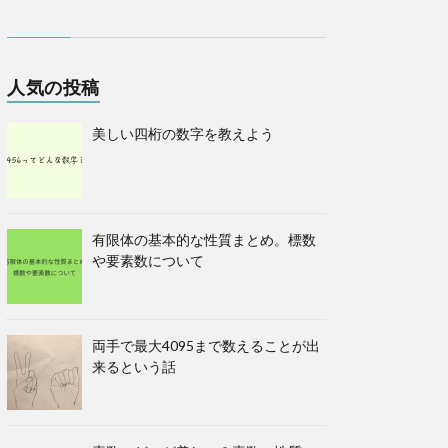
人気の投稿
美しい四桁の数字を教えよう
有限体の基本的な性質まとめ。標数
や要素数について
両手で最大4095まで数えることが出
来るという話