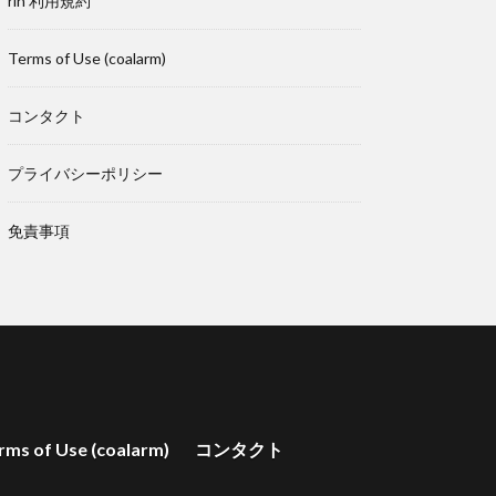
rin 利用規約
Terms of Use (coalarm)
コンタクト
プライバシーポリシー
免責事項
rms of Use (coalarm)
コンタクト