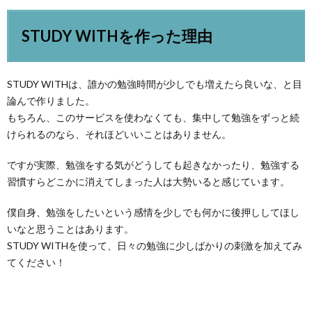
STUDY WITHを作った理由
STUDY WITHは、誰かの勉強時間が少しでも増えたら良いな、と目
論んで作りました。
もちろん、このサービスを使わなくても、集中して勉強をずっと続
けられるのなら、それほどいいことはありません。
ですが実際、勉強をする気がどうしても起きなかったり、勉強する
習慣すらどこかに消えてしまった人は大勢いると感じています。
僕自身、勉強をしたいという感情を少しでも何かに後押ししてほし
いなと思うことはあります。
STUDY WITHを使って、日々の勉強に少しばかりの刺激を加えてみ
てください！