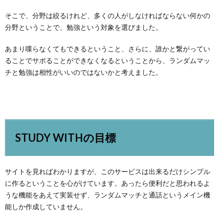
そこで、分野は絞るけれど、多くの人がしなければならない何かの
分野ということで、勉強という対象を選びました。
あまり喋らなくてもできるということ、さらに、誰かと繋がってい
ることでサボることができなくなるということから、ランダムマッ
チと勉強は相性がいいのではないかと考えました。
STUDY WITHの目標
サイトを見ればわかりますが、このサービスは出来るだけシンプル
に作るということを心がけています。あったら便利だと思われるよ
うな機能をあえて実装せず、ランダムマッチと通話というメイン機
能しか作成していません。