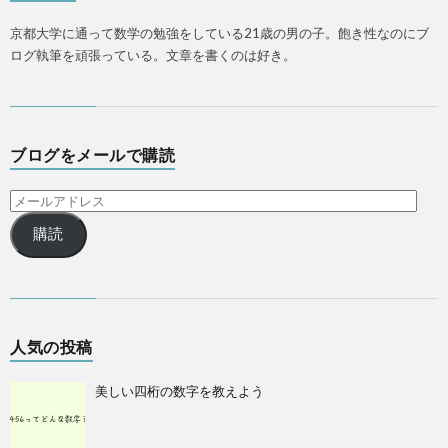
京都大学に通って数学の勉強をしている21歳の男の子。飽き性なのにブ
ログ執筆を頑張っている。文章を書くのは好き。
ブログをメールで購読
購読
人気の投稿
美しい四桁の数字を教えよう