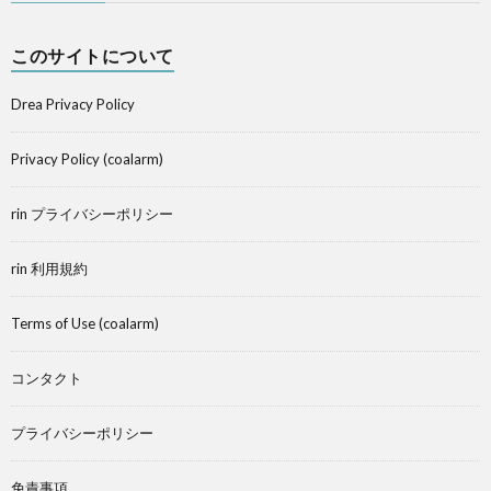
このサイトについて
Drea Privacy Policy
Privacy Policy (coalarm)
rin プライバシーポリシー
rin 利用規約
Terms of Use (coalarm)
コンタクト
プライバシーポリシー
免責事項