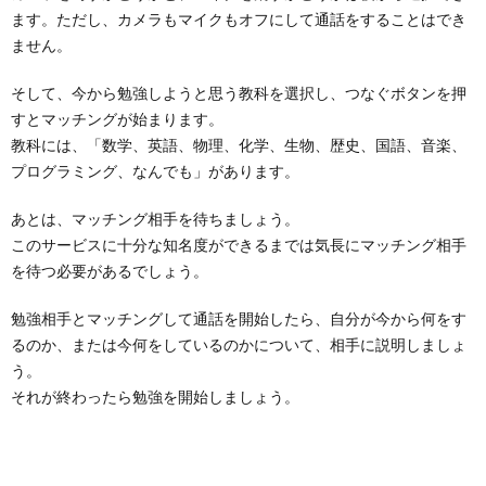
ます。ただし、カメラもマイクもオフにして通話をすることはでき
ません。
そして、今から勉強しようと思う教科を選択し、つなぐボタンを押
すとマッチングが始まります。
教科には、「数学、英語、物理、化学、生物、歴史、国語、音楽、
プログラミング、なんでも」があります。
あとは、マッチング相手を待ちましょう。
このサービスに十分な知名度ができるまでは気長にマッチング相手
を待つ必要があるでしょう。
勉強相手とマッチングして通話を開始したら、自分が今から何をす
るのか、または今何をしているのかについて、相手に説明しましょ
う。
それが終わったら勉強を開始しましょう。