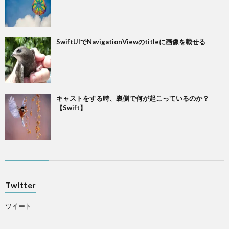
SwiftUIでNavigationViewのtitleに画像を載せる
キャストをする時、裏側で何が起こっているのか？
【Swift】
Twitter
ツイート