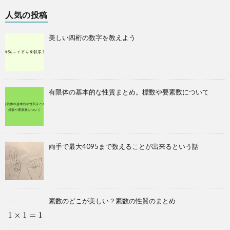
人気の投稿
美しい四桁の数字を教えよう
有限体の基本的な性質まとめ。標数や要素数について
両手で最大4095まで数えることが出来るという話
素数のどこが美しい？素数の性質のまとめ