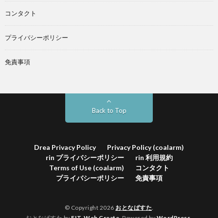
コンタクト
プライバシーポリシー
免責事項
Back to Top
Drea Privacy Policy
Privacy Policy (coalarm)
rin プライバシーポリシー
rin 利用規約
Terms of Use (coalarm)
コンタクト
プライバシーポリシー
免責事項
© Copyright 2026
おとなぱすた
.
おとなぱすた by
FIT-Web Create
. Powered by
WordPress
.