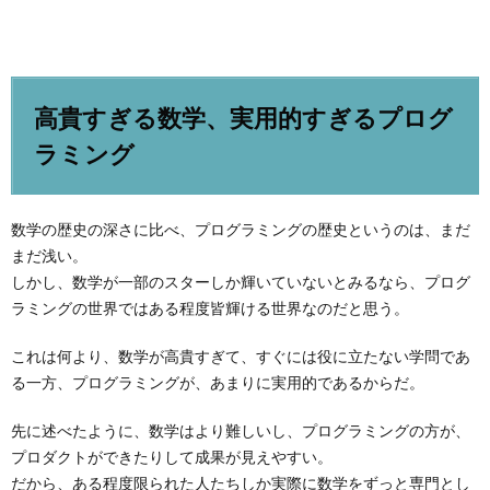
高貴すぎる数学、実用的すぎるプログ
ラミング
数学の歴史の深さに比べ、プログラミングの歴史というのは、まだ
まだ浅い。
しかし、数学が一部のスターしか輝いていないとみるなら、プログ
ラミングの世界ではある程度皆輝ける世界なのだと思う。
これは何より、数学が高貴すぎて、すぐには役に立たない学問であ
る一方、プログラミングが、あまりに実用的であるからだ。
先に述べたように、数学はより難しいし、プログラミングの方が、
プロダクトができたりして成果が見えやすい。
だから、ある程度限られた人たちしか実際に数学をずっと専門とし