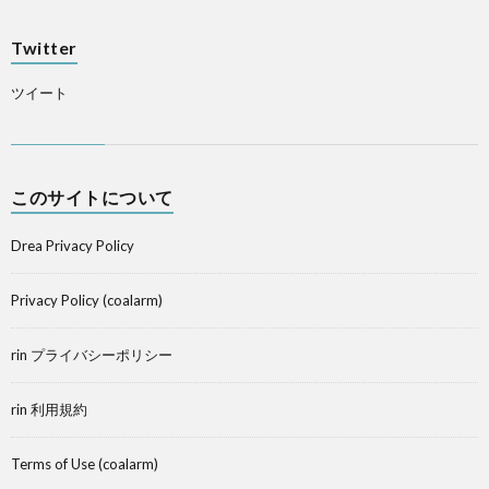
Twitter
ツイート
このサイトについて
Drea Privacy Policy
Privacy Policy (coalarm)
rin プライバシーポリシー
rin 利用規約
Terms of Use (coalarm)