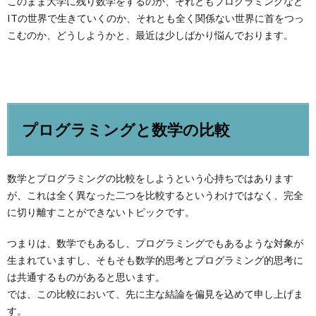
このまま大学に残り数学をするのか、それともプログラミングなど
ITの世界で生きていくのか、それとも全く関係ない世界に首をつっ
こむのか、どうしようかと、最近は少しばかり悩んでおります。
プログラミングと数学の比較
数学とプログラミングの比較をしようという心持ちではあります
が、これは全く異なった二つを比較するというわけではなく、完全
に切り離すことができないトピックです。
つまりは、数学でもあるし、プログラミングでもあるような対象が
生まれていますし、そもそも数学的思考とプログラミング的思考に
は共通するものがあると思います。
では、この比較において、先に主な結論を偏見を込めて申し上げま
す。