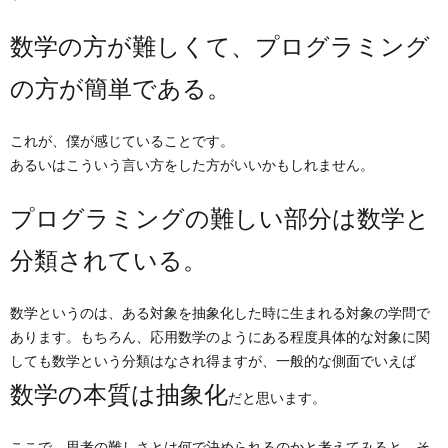
数学の方が難しくて、プログラミング
の方が簡単である。
これが、僕が感じていることです。
あるいはこういう言い方をした方がいいかもしれません。
プログラミングの難しい部分は数学と
分類されている。
数学というのは、ある対象を抽象化した時に生まれる対象の学問で
あります。もちろん、応用数学のようにある程度具体的な対象に関
しても数学という分類はなされ得ますが、一般的な側面でいえば
数学の本質は抽象化
だと思います。
ここで、思考の難しさとは何で決められるのかと考えてみると、そ