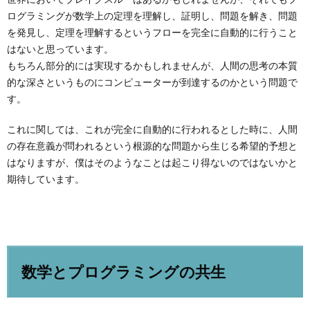
ログラミングが数学上の定理を理解し、証明し、問題を解き、問題
を発見し、定理を理解するというフローを完全に自動的に行うこと
はないと思っています。
もちろん部分的には実現するかもしれませんが、人間の思考の本質
的な深さというものにコンピューターが到達するのかという問題で
す。
これに関しては、これが完全に自動的に行われるとした時に、人間
の存在意義が問われるという根源的な問題から生じる希望的予想と
はなりますが、僕はそのようなことは起こり得ないのではないかと
期待しています。
数学とプログラミングの共生