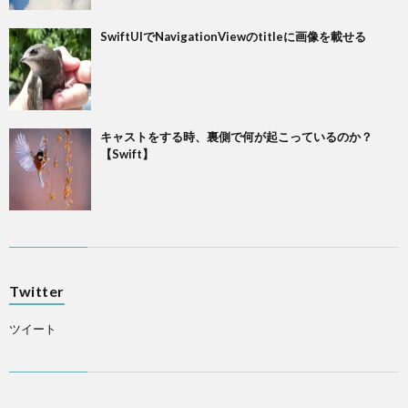
SwiftUIでNavigationViewのtitleに画像を載せる
キャストをする時、裏側で何が起こっているのか？
【Swift】
Twitter
ツイート