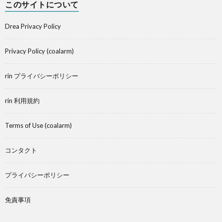
このサイトについて
Drea Privacy Policy
Privacy Policy (coalarm)
rin プライバシーポリシー
rin 利用規約
Terms of Use (coalarm)
コンタクト
プライバシーポリシー
免責事項