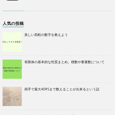
人気の投稿
美しい四桁の数字を教えよう
有限体の基本的な性質まとめ。標数や要素数について
両手で最大4095まで数えることが出来るという話