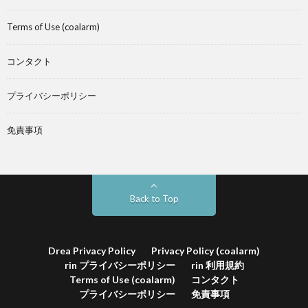
Terms of Use (coalarm)
コンタクト
プライバシーポリシー
免責事項
Back to Top
Drea Privacy Policy
Privacy Policy (coalarm)
rin プライバシーポリシー
rin 利用規約
Terms of Use (coalarm)
コンタクト
プライバシーポリシー
免責事項