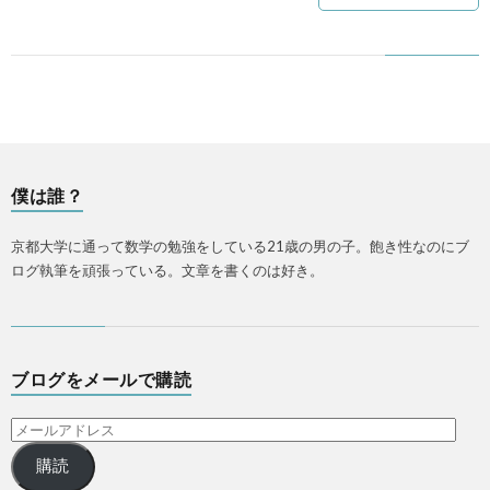
僕は誰？
京都大学に通って数学の勉強をしている21歳の男の子。飽き性なのにブ
ログ執筆を頑張っている。文章を書くのは好き。
ブログをメールで購読
購読