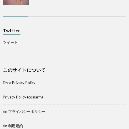
Twitter
ツイート
このサイトについて
Drea Privacy Policy
Privacy Policy (coalarm)
rin プライバシーポリシー
rin 利用規約