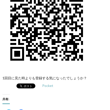
1回目に見た時よりも登録する気になったでしょうか？
Pocket
共有: