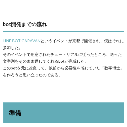
bot開発までの流れ
LINE BOT CARAVAN
というイベントが京都で開催され、僕はそれに
参加した。
そのイベントで用意されたチュートリアルに従ったところ、送った
文字列をそのまま返してくれるbotが完成した。
このbotを元に改良して、以前から必要性を感じていた「数字博士」
を作ろうと思い立ったのである。
準備