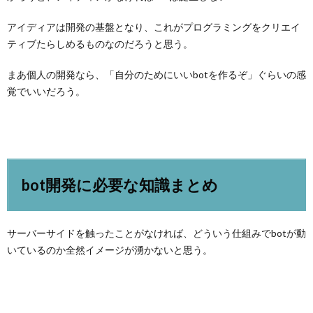
アイディアは開発の基盤となり、これがプログラミングをクリエイ
ティブたらしめるものなのだろうと思う。
まあ個人の開発なら、「自分のためにいいbotを作るぞ」ぐらいの感
覚でいいだろう。
bot開発に必要な知識まとめ
サーバーサイドを触ったことがなければ、どういう仕組みでbotが動
いているのか全然イメージが湧かないと思う。