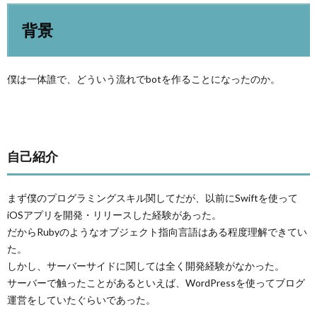
背景
僕は一体誰で、どういう流れでbotを作ることになったのか。
自己紹介
まず僕のプログラミングスキル関してだが、以前にSwiftを使って
iOSアプリを開発・リリースした経験があった。
だからRubyのようなオブジェクト指向言語はある程度理解できてい
た。
しかし、サーバーサイドに関しては全く開発経験がなかった。
サーバーで触ったことがあるといえば、WordPressを使ってブログ
運営をしていたぐらいであった。