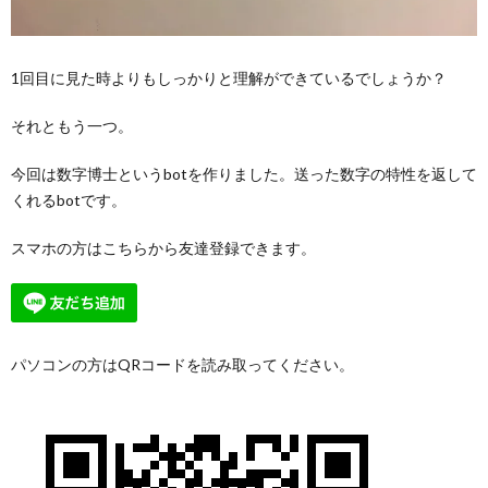
1回目に見た時よりもしっかりと理解ができているでしょうか？
それともう一つ。
今回は数字博士というbotを作りました。送った数字の特性を返して
くれるbotです。
スマホの方はこちらから友達登録できます。
パソコンの方はQRコードを読み取ってください。