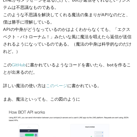
テムは不思議なものである。
このような不思議を解決してくれる魔法の集まりがAPIなのだと、
僕は勝手に理解している。
APIの中身がどうなっているのかはよくわからなくても、「エクス
ペクト・パトローナム！」みたいな風に魔法を唱えたら返信が送信
されるようになっているのである。（魔法の中身は科学的なのだけ
れど。）
この
GitHub
に書かれているようなコードを書いたら、botを作るこ
とが出来るのだ。
詳しい魔法の使い方は
このページ
に書かれている。
まあ、魔法といっても、この図のように