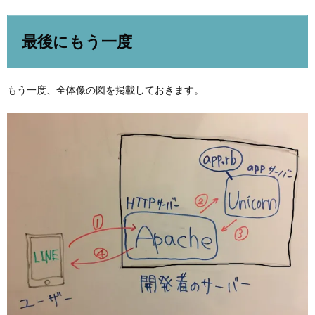
最後にもう一度
もう一度、全体像の図を掲載しておきます。