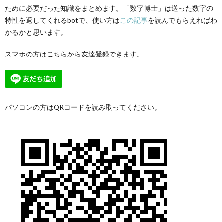
ために必要だった知識をまとめます。「数字博士」は送った数字の
特性を返してくれるbotで、使い方は
この記事
を読んでもらえればわ
かるかと思います。
スマホの方はこちらから友達登録できます。
パソコンの方はQRコードを読み取ってください。