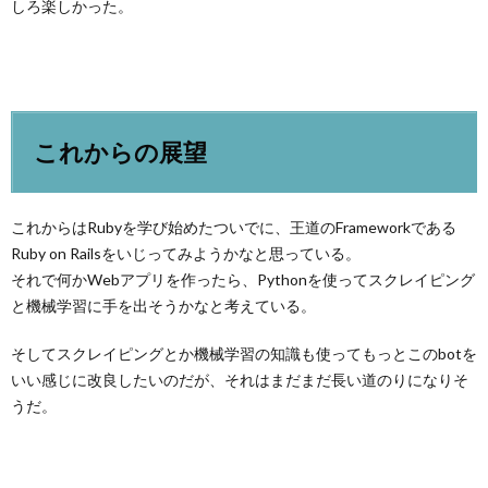
しろ楽しかった。
これからの展望
これからはRubyを学び始めたついでに、王道のFrameworkである
Ruby on Railsをいじってみようかなと思っている。
それで何かWebアプリを作ったら、Pythonを使ってスクレイピング
と機械学習に手を出そうかなと考えている。
そしてスクレイピングとか機械学習の知識も使ってもっとこのbotを
いい感じに改良したいのだが、それはまだまだ長い道のりになりそ
うだ。