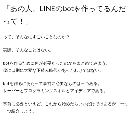
「あの人、LINEのbotを作ってるんだ
って！」
って、そんなにすごいことなのか？
実際、そんなことはない。
botを作るために何が必要だったのかをまとめてみよう。
僕には別に大変な下積み時代があったわけではない。
botを作るにあたって事前に必要なものは三つある。
サーバーとプログラミングスキルとアイディアである。
事前に必要といえど、これから始めたらいいだけではあるが、一つ
一つ紹介しよう。