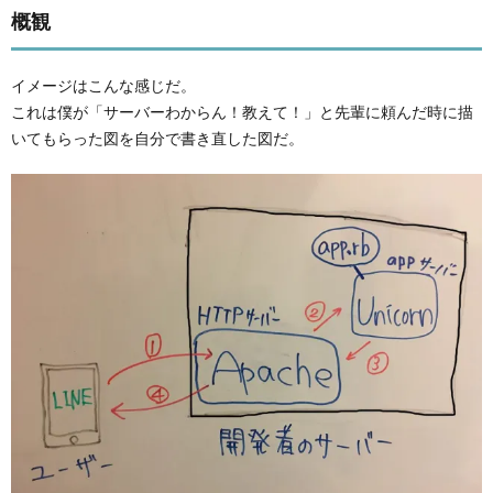
概観
イメージはこんな感じだ。
これは僕が「サーバーわからん！教えて！」と先輩に頼んだ時に描
いてもらった図を自分で書き直した図だ。