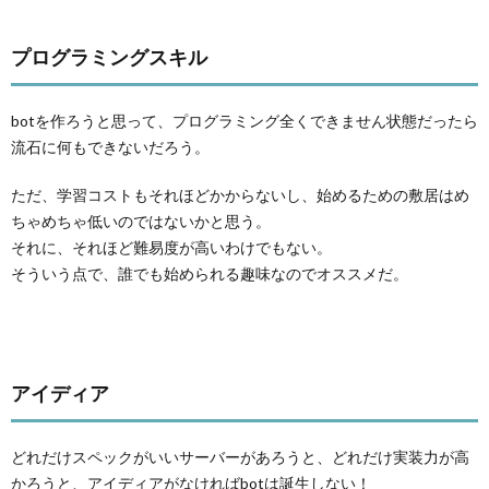
プログラミングスキル
botを作ろうと思って、プログラミング全くできません状態だったら
流石に何もできないだろう。
ただ、学習コストもそれほどかからないし、始めるための敷居はめ
ちゃめちゃ低いのではないかと思う。
それに、それほど難易度が高いわけでもない。
そういう点で、誰でも始められる趣味なのでオススメだ。
アイディア
どれだけスペックがいいサーバーがあろうと、どれだけ実装力が高
かろうと、アイディアがなければbotは誕生しない！