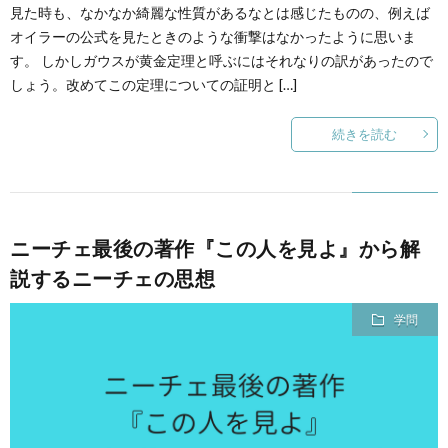
見た時も、なかなか綺麗な性質があるなとは感じたものの、例えば
オイラーの公式を見たときのような衝撃はなかったように思いま
す。 しかしガウスが黄金定理と呼ぶにはそれなりの訳があったので
しょう。改めてこの定理についての証明と […]
続きを読む
ニーチェ最後の著作『この人を見よ』から解
説するニーチェの思想
学問