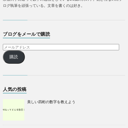
ログ執筆を頑張っている。文章を書くのは好き。
ブログをメールで購読
購読
人気の投稿
美しい四桁の数字を教えよう