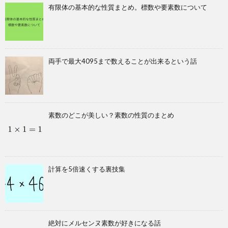
有限体の基本的な性質まとめ。標数や要素数について
両手で最大4095まで数えることが出来るという話
素数のどこが美しい？素数の性質のまとめ
計算を5倍速くする裏技集
絶対にメルセンヌ素数が好きになる話