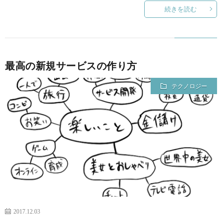
続きを読む
最高の新規サービスの作り方
テクノロジー
2017.12.03