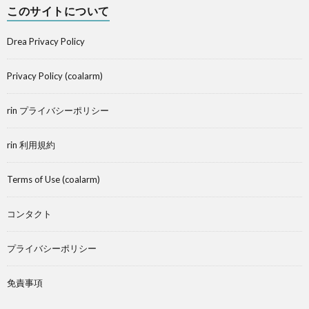
このサイトについて
Drea Privacy Policy
Privacy Policy (coalarm)
rin プライバシーポリシー
rin 利用規約
Terms of Use (coalarm)
コンタクト
プライバシーポリシー
免責事項