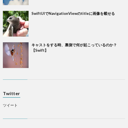
SwiftUIでNavigationViewのtitleに画像を載せる
キャストをする時、裏側で何が起こっているのか？
【Swift】
Twitter
ツイート