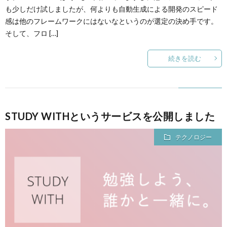
も少しだけ試しましたが、何よりも自動生成による開発のスピード
感は他のフレームワークにはないなというのが選定の決め手です。
そして、フロ […]
続きを読む
STUDY WITHというサービスを公開しました
テクノロジー