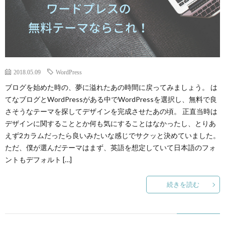
2018.05.09
WordPress
ブログを始めた時の、夢に溢れたあの時間に戻ってみましょう。 は
てなブログとWordPressがある中でWordPressを選択し、無料で良
さそうなテーマを探してデザインを完成させたあの頃。 正直当時は
デザインに関することとか何も気にすることはなかったし、とりあ
えず2カラムだったら良いみたいな感じでサクッと決めていました。
ただ、僕が選んだテーマはまず、英語を想定していて日本語のフォ
ントもデフォルト […]
続きを読む