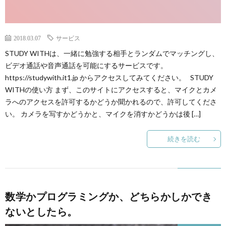
2018.03.07
サービス
STUDY WITHは、一緒に勉強する相手とランダムでマッチングし、
ビデオ通話や音声通話を可能にするサービスです。
https://studywith.it1.jp からアクセスしてみてください。 STUDY
WITHの使い方 まず、このサイトにアクセスすると、マイクとカメ
ラへのアクセスを許可するかどうか聞かれるので、許可してくださ
い。 カメラを写すかどうかと、マイクを消すかどうかは後 […]
続きを読む
数学かプログラミングか、どちらかしかでき
ないとしたら。