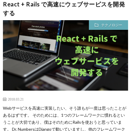
React + Rails で高速にウェブサービスを開発
する
テクノロジー
2018.03.21
Webサービスを高速に実装したい、そう誰もが一度は思ったことが
あるはずです。 そのためには、1つのフレームワークに慣れるとい
うことが大切であり、僕はそのためにRailsを使おうと思っていま
す。 Dr. NumbersはDjangoで動いていますし、他のフレームワーク